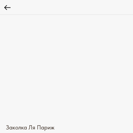
Заколка Ля Париж